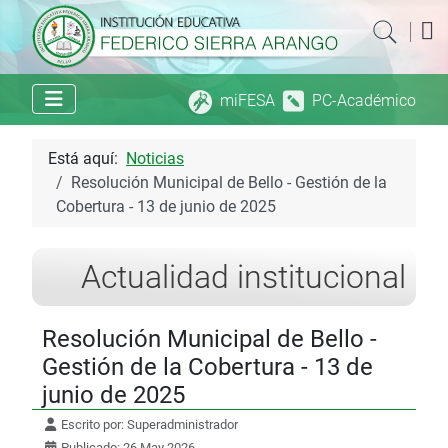
|
miFESA
PC-Académico
Está aquí:
Noticias
Resolución Municipal de Bello - Gestión de la
Cobertura - 13 de junio de 2025
Actualidad institucional
Resolución Municipal de Bello -
Gestión de la Cobertura - 13 de
junio de 2025
Escrito por:
Superadministrador
Publicado: 26 May 2026