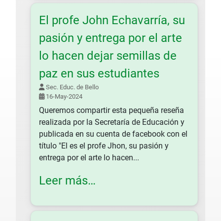
El profe John Echavarría, su
pasión y entrega por el arte
lo hacen dejar semillas de
paz en sus estudiantes
Sec. Educ. de Bello
16-May-2024
Queremos compartir esta pequeña reseña
realizada por la Secretaría de Educación y
publicada en su cuenta de facebook con el
título "El es el profe Jhon, su pasión y
entrega por el arte lo hacen...
Leer más…