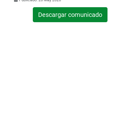
Descargar comunicado