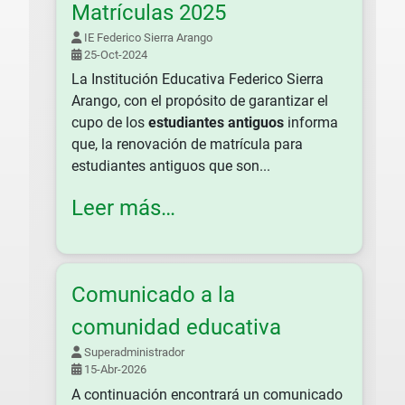
Matrículas 2025
IE Federico Sierra Arango
25-Oct-2024
La Institución Educativa Federico Sierra
Arango, con el propósito de garantizar el
cupo de los
estudiantes antiguos
informa
que, la renovación de matrícula para
estudiantes antiguos que son...
Leer más…
Comunicado a la
comunidad educativa
Superadministrador
15-Abr-2026
A continuación encontrará un comunicado